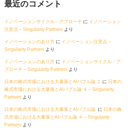
最近のコメント
イノベーションサイクル・アプローチ
に
イノベーション
注意点 – Singularity Partners
より
イノベーションのあり方
に
イノベーション注意点 –
Singularity Partners
より
イノベーションのあり方
に
イノベーションサイクル・ア
プローチ – Singularity Partners
より
日本の株式市場における大暴落とAIバブル論 ２
に
日本の
株式市場における大暴落とAIバブル論 ４ – Singularity
Partners
より
日本の株式市場における大暴落とAIバブル論
に
日本の株
式市場における大暴落とAIバブル論 ４ – Singularity
Partners
より