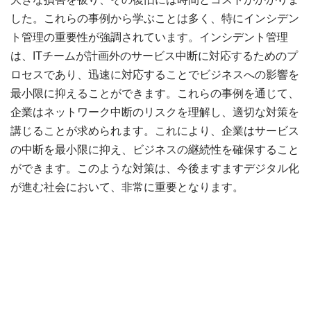
した。これらの事例から学ぶことは多く、特にインシデン
ト管理の重要性が強調されています。インシデント管理
は、ITチームが計画外のサービス中断に対応するためのプ
ロセスであり、迅速に対応することでビジネスへの影響を
最小限に抑えることができます。これらの事例を通じて、
企業はネットワーク中断のリスクを理解し、適切な対策を
講じることが求められます。これにより、企業はサービス
の中断を最小限に抑え、ビジネスの継続性を確保すること
ができます。このような対策は、今後ますますデジタル化
が進む社会において、非常に重要となります。