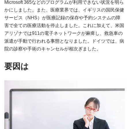
Microsoft 365などのプログラムが利用できない状況を明ら
かにしました。また、医療業界では、イギリスの国民保健
サービス（NHS）が医療記録の保存や予約システムの障
害で全ての医療活動を停止しました。これに加えて、米国
アリゾナでは911の電子ネットワークが麻痺し、救急車の
派遣が手動で行われる事態となりました。ドイツでは、病
院の診察や手術のキャンセルが相次ぎました。
要因は