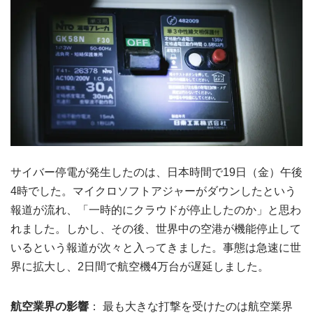
サイバー停電が発生したのは、日本時間で19日（金）午後
4時でした。マイクロソフトアジャーがダウンしたという
報道が流れ、「一時的にクラウドが停止したのか」と思わ
れました。しかし、その後、世界中の空港が機能停止して
いるという報道が次々と入ってきました。事態は急速に世
界に拡大し、2日間で航空機4万台が遅延しました。
航空業界の影響
： 最も大きな打撃を受けたのは航空業界