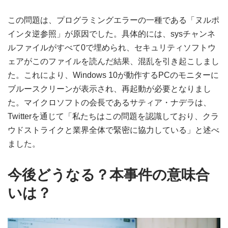
この問題は、プログラミングエラーの一種である「ヌルポ
インタ逆参照」が原因でした。具体的には、sysチャンネ
ルファイルがすべて0で埋められ、セキュリティソフトウ
ェアがこのファイルを読んだ結果、混乱を引き起こしまし
た。これにより、Windows 10が動作するPCのモニターに
ブルースクリーンが表示され、再起動が必要となりまし
た。マイクロソフトの会長であるサティア・ナデラは、
Twitterを通じて「私たちはこの問題を認識しており、クラ
ウドストライクと業界全体で緊密に協力している」と述べ
ました。
今後どうなる？本事件の意味合
いは？