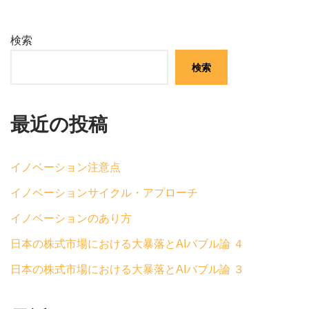
検索
検索
最近の投稿
イノベーション注意点
イノベーションサイクル・アプローチ
イノベーションのあり方
日本の株式市場における大暴落とAIバブル論 ４
日本の株式市場における大暴落とAIバブル論 ３