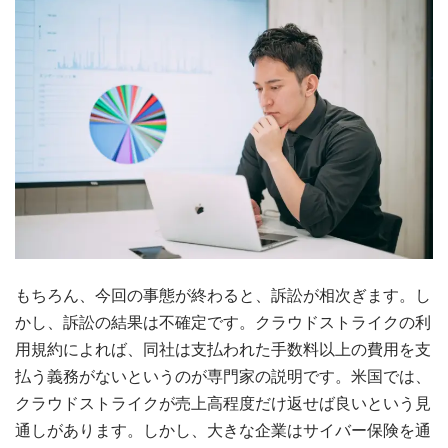
もちろん、今回の事態が終わると、訴訟が相次ぎます。し
かし、訴訟の結果は不確定です。クラウドストライクの利
用規約によれば、同社は支払われた手数料以上の費用を支
払う義務がないというのが専門家の説明です。米国では、
クラウドストライクが売上高程度だけ返せば良いという見
通しがあります。しかし、大きな企業はサイバー保険を通